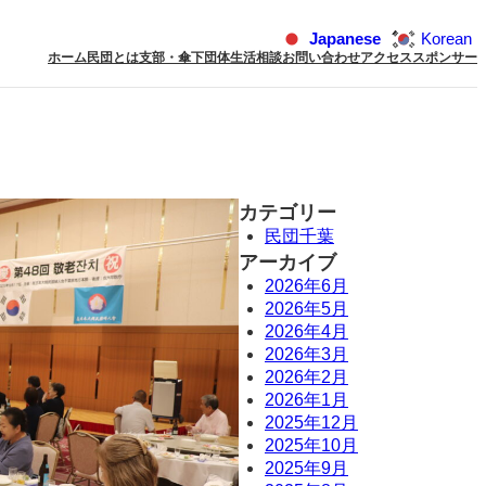
Japanese
Korean
ホーム
民団とは
支部・傘下団体
生活相談
お問い合わせ
アクセス
スポンサー
カテゴリー
民団千葉
アーカイブ
2026年6月
2026年5月
2026年4月
2026年3月
2026年2月
2026年1月
2025年12月
2025年10月
2025年9月