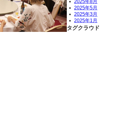
2025年8月
2025年5月
2025年3月
2025年1月
タグクラウド