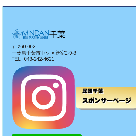
〒 260-0021
千葉県千葉市中央区新宿2-9-8
TEL : 043-242-4621