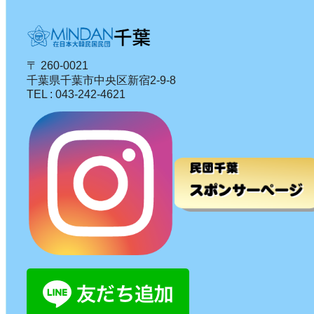
〒 260-0021
千葉県千葉市中央区新宿2-9-8
TEL : 043-242-4621