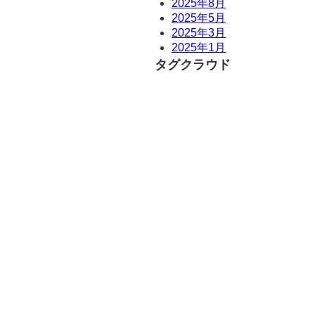
2025年8月
2025年5月
2025年3月
2025年1月
タグクラウド