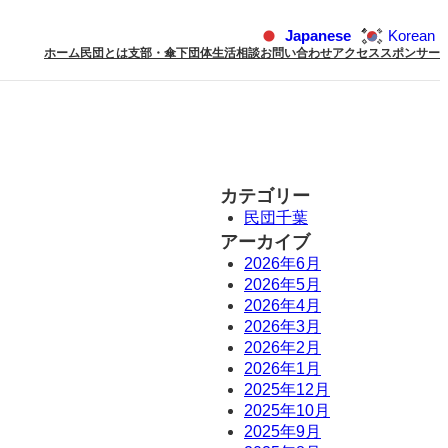
Japanese
Korean
ホーム
民団とは
支部・傘下団体
生活相談
お問い合わせ
アクセス
スポンサー
カテゴリー
民団千葉
アーカイブ
2026年6月
2026年5月
2026年4月
2026年3月
2026年2月
2026年1月
2025年12月
2025年10月
2025年9月