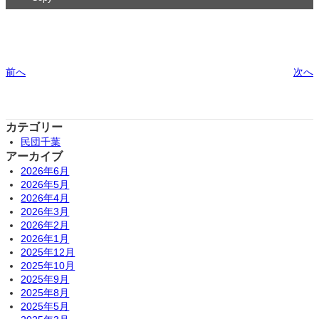
前へ
次へ
カテゴリー
民団千葉
アーカイブ
2026年6月
2026年5月
2026年4月
2026年3月
2026年2月
2026年1月
2025年12月
2025年10月
2025年9月
2025年8月
2025年5月