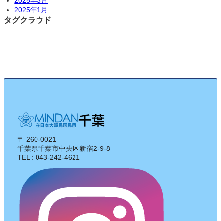
2025年3月
2025年1月
タグクラウド
〒 260-0021
千葉県千葉市中央区新宿2-9-8
TEL : 043-242-4621