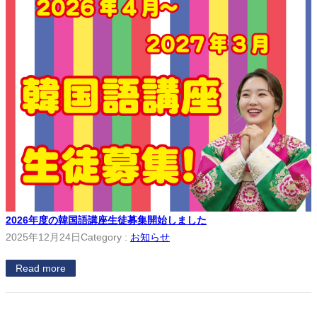
2026年度の韓国語講座生徒募集開始しました
2025年12月24日
Category :
お知らせ
Read more